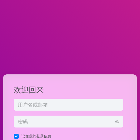
欢迎回来
记住我的登录信息