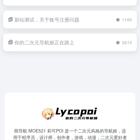
新站测试，关于账号注册问题
11/05
你的二次元导航姬正在路上
02/13
萌导航 MOE521 莉可POI 是一个二次元风格的导航姬，适
用于程序员，设计师，创作者，游戏，动漫，二次元爱好者