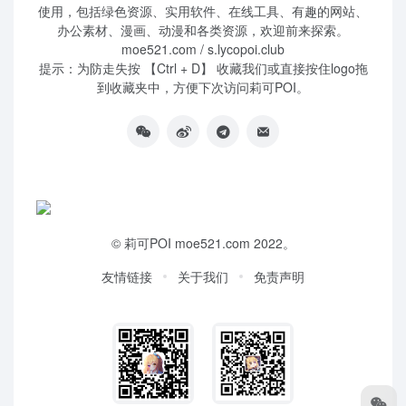
使用，包括绿色资源、实用软件、在线工具、有趣的网站、
办公素材、漫画、动漫和各类资源，欢迎前来探索。
moe521.com / s.lycopoi.club
提示：为防走失按 【Ctrl + D】 收藏我们或直接按住logo拖
到收藏夹中，方便下次访问莉可POI。
©
莉可POI
moe521.com 2022。
友情链接
关于我们
免责声明