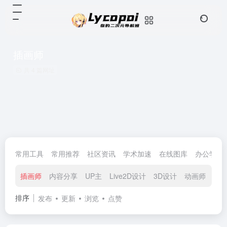
插画师
共 4 篇网址
常用工具
常用推荐
社区资讯
学术加速
在线图库
办公学习
插画师
内容分享
UP主
Live2D设计
3D设计
动画师
程
排序
发布
更新
浏览
点赞