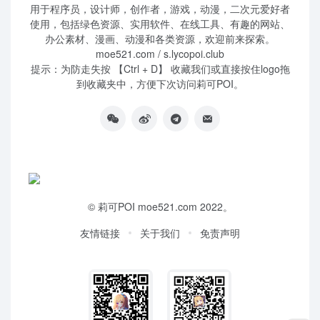
用于程序员，设计师，创作者，游戏，动漫，二次元爱好者
使用，包括绿色资源、实用软件、在线工具、有趣的网站、
办公素材、漫画、动漫和各类资源，欢迎前来探索。
moe521.com / s.lycopoi.club
提示：为防走失按 【Ctrl + D】 收藏我们或直接按住logo拖
到收藏夹中，方便下次访问莉可POI。
©
莉可POI
moe521.com 2022。
友情链接
关于我们
免责声明