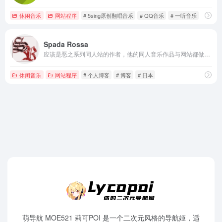
休闲音乐
网站程序
# 5sing原创翻唱音乐
# QQ音乐
# 一听音乐
Spada Rossa
应该是恶之系列同人站的作者，他的同人音乐作品与网站都做的非常棒呢，镜音双子非常可爱
休闲音乐
网站程序
# 个人博客
# 博客
# 日本
萌导航 MOE521 莉可POI 是一个二次元风格的导航姬，适