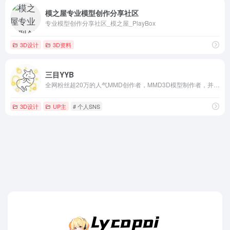
模之屋专业模型创作分享社区
专业模型创作分享社区_模之屋_PlayBox
3D设计
3D资料
三目YYB
全网粉丝超20万的人气MMD创作者，MMD3D模型制作者，并且画画水平也非常的高~
3D设计
UP主
# 个人SNS