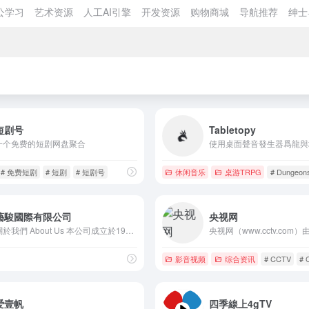
公学习
艺术资源
人工AI引擎
开发资源
购物商城
导航推荐
绅士
短剧号
Tabletopy
一个免费的短剧网盘聚合
# 免费短剧
# 短剧
# 短剧号
休闲音乐
桌游TRPG
# Dungeon
藝駿國際有限公司
央视网
關於我們 About Us 本公司成立於1996年年底，主要代理及發行優質電視劇集，包括:《聽雪樓》、《獨孤天下》、《天下長安》、《我的愛如此麻辣》、《天乩之白蛇傳說》、《極速青春》、《大唐榮耀I&amp;II》、《芈月傳》、《老九門》、《錦繡緣華麗冒險》、《紅高粱》、《大宋傳奇之趙匡胤》、《華胥引之絕愛之城》、《少年四大名捕》、《陸小鳳與花滿樓》、《千金女賊》、《長大》、《北上廣不相信眼淚》、《忽必烈傳奇》(前名︰建元風雲)、《後宮甄嬛傳》、《西遊記》、《新還珠格格》、《包青天之碧血丹心》、《包青天之七俠五義》、《乾隆王朝》、《雍正王朝》、《康熙微服私訪記》系列第一至第四部、《封神榜1 &amp; 2》、《醜女無敵》系列、《雪山飛狐》、《七劍下天山》、《萍蹤俠影錄》、《金婚》、《功夫狀元》、《風雲II》、《中華英雄》等。
影音视频
综合资讯
# CCTV
# 
爱壹帆
四季線上4gTV