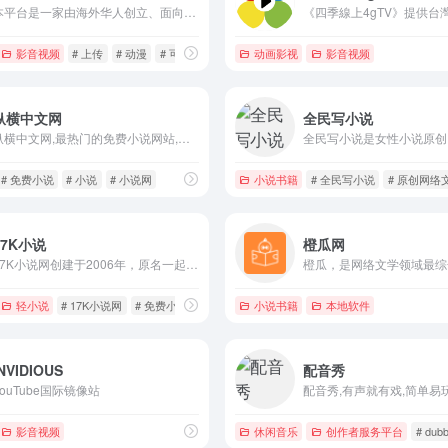
本平台是一家由海外华人创立、面向海外华人服务的视频平台，现可支持PC（Windows、macOS）、电视、移动（IOS、Android）三大终端，兼具多种多样的内容形态。 作为海外视频行业领先者，本平台为全球超6000万华人用户提供全面网络服务，致力于打造涵盖多种视频类型的海外华人视频分享平台。在这里您可以看到来自全球各地华人制作，分享的各类影视资讯，新闻热点等。同时，作为海外视频行业领先者，本网站拥有海量付费用户，坚持为广大VIP会员提供专属的精品内容，极致的视听体验和独有的VIP特权。
影音视频
# 上传
# 动漫
# 可免费在线观看最新电影
动画影视
影音视频
纵横中文网
全民写小说
纵横中文网,最热门的免费小说网站,提供玄幻小说、网游小说、言情小说、穿越小说、都市小说等免费小说在线阅读与下载。大神作品齐聚纵横,最新章节每日更新。
# 免费小说
# 小说
# 小说网
小说书籍
# 全民写小说
# 原创网络
17K小说
橙瓜网
17K小说网创建于2006年，原名一起看小说网，是中文在线旗下集创作、阅读于一体的在线阅读网站。我们以“让每个人都享受创作的乐趣”为使命，提供玄幻奇幻、都市言情、武侠仙侠、青春校园、穿越架空、惊悚悬疑、历史军事、爆笑同人、经典文学、二次元等在线阅读以及免费下载。
轻小说
# 17K小说网
# 免费小说
# 免费小说阅读
小说书籍
本地软件
INVIDIOUS
配音秀
YouTube国际镜像站
影音视频
休闲音乐
创作者服务平台
# dubb