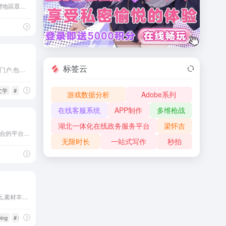
《四季線上4gTV》提供台灣地區眾多綜合、新聞、電視劇、電影、新知、運動等免費影音或付費直播頻道，並能在電視、平板、手機、電腦等不同載具上觀賞。「豪華頻道餐」提供超過80個直播頻道隨時收看；線上看、免費影音、免費新聞、線上視頻、線上影音、網路直播、中華職棒、CPBL、足球、英超、英格蘭足球超級聯賽、NBA、日本職棒、Lamigo桃猿、棒球、籃球、四季、4G、HD、超清、高清、多屏、多螢、線上看、戲劇、電影、運動、OTT、八點檔、偶像劇、綜藝、卡通、兒童幼教、教學。
标签云
全民写小说是女性小说原创门户,包括古代言情小说、仙侠奇缘、浪漫青春、玄幻言情 、悬疑灵异、科幻空间、耽美小说等小说。首发小说,最新章节免费，更多精彩尽在全民写小说
文学
# 女生完结小说
游戏数据分析
Adobe系列
在线客服系统
APP制作
多维枪战
湖北一体化在线政务服务平台
梁怀吉
橙瓜，是网络文学领域最综合的平台，在这里，你可以和众多的网络作家，网文编辑，资深小说读者畅聊。可以接触到最新的网文圈资讯，也可以来网文江湖战斗，催更，邂逅网文大神，为网络文学谏言。如果你书荒了，也可以来橙瓜找书，看书，为经典小说点评，网文精彩，一切皆在橙瓜-网文之家。
无限时长
一站式写作
秒拍
配音秀,有声就有戏,简单易玩,素材丰富,创意无限,娱乐搞笑,用声音做大片,原创配音社区
ing
# ktv
# K歌