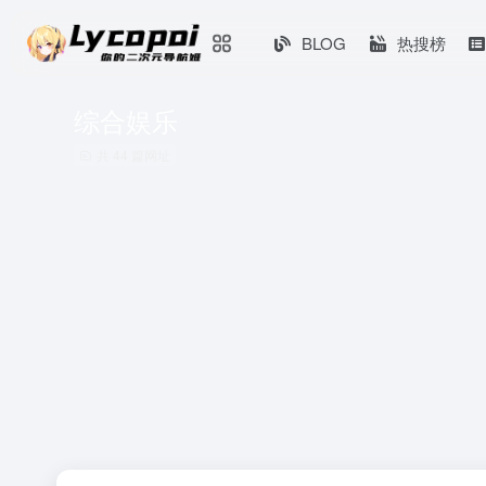
BLOG
热搜榜
综合娱乐
共 44 篇网址