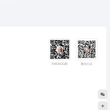
扫码加QQ群
微信公众