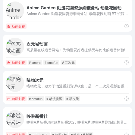
Anime Garden 動漫花園資源網镜像站 动漫花园动画 BT 资源聚合站
Anime Garden 動漫花園資源網镜像站, 动漫花园动画 BT 资源聚合站
动画影视
次元城动画
高质量在线追番网站！为动漫爱好者提供无与伦比的追番体验!
动画影视
# lanerc
# omofun
# 二次元
喵物次元
喵物次元，致力于动漫番剧资源收集，是一个二次元观影追番动漫网站，海量最新热门高质量动漫，提供动漫app，动漫下载，免费在线看动漫，更新及时画质高清1080p无广告，为各位友人打造最好的追番体验
动画影视
# omofun
# 动漫资源
# 喵次元
哆啦新番社
哆啦A梦新番,哆啦a梦新番2025,哆啦A梦,哆啦A梦剧场版,机器猫,梦蓝字幕组,银光字幕组,哆啦新番社,ドラえもん
动画影视
# ドラえもん
# 哆啦A梦
# 哆啦A梦新番