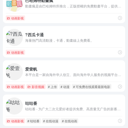
巴哈姆特動畫瘋
動畫瘋是由巴哈姆特所推出，正版授權的免費動畫平台，提供與日本同步的當季新番動畫，並含有高達上萬集的過往名作，供動畫迷們自由選擇！
动画影视
?西瓜卡通
海量熱門高清動漫，卡通，動畫線上免費看。
动画影视
爱壹帆
本平台是一家由海外华人创立、面向海外华人服务的视频平台，现可支持PC（Windows、macOS）、电视、移动（IOS、Android）三大终端，兼具多种多样的内容形态。 作为海外视频行业领先者，本平台为全球超6000万华人用户提供全面网络服务，致力于打造涵盖多种视频类型的海外华人视频分享平台。在这里您可以看到来自全球各地华人制作，分享的各类影视资讯，新闻热点等。同时，作为海外视频行业领先者，本网站拥有海量付费用户，坚持为广大VIP会员提供专属的精品内容，极致的视听体验和独有的VIP特权。
动画影视
影音视频
# 上传
# 动漫
# 可免费在线观看最新电影
咕咕番
咕咕番 - 为广大二次元爱好者提供免费、高质量无广告的新番、老番、特摄动画在线观看！
动画影视
# 咕咕番
# 在线动漫
# 在线动画