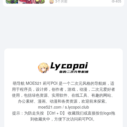
3个月前
405
萌导航 MOE521 莉可POI 是一个二次元风格的导航姬，适
用于程序员，设计师，创作者，游戏，动漫，二次元爱好者
使用，包括绿色资源、实用软件、在线工具、有趣的网站、
办公素材、漫画、动漫和各类资源，欢迎前来探索。
moe521.com / s.lycopoi.club
提示：为防走失按 【Ctrl + D】 收藏我们或直接按住logo拖
到收藏夹中，方便下次访问莉可POI。