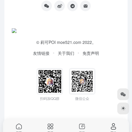
©
莉可POI
moe521.com 2022。
友情链接
关于我们
免责声明
扫码加QQ群
微信公众