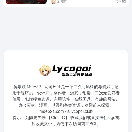
2周前
483
萌导航 MOE521 莉可POI 是一个二次元风格的导航姬，适
用于程序员，设计师，创作者，游戏，动漫，二次元爱好者
使用，包括绿色资源、实用软件、在线工具、有趣的网站、
办公素材、漫画、动漫和各类资源，欢迎前来探索。
moe521.com / s.lycopoi.club
提示：为防走失按 【Ctrl + D】 收藏我们或直接按住logo拖
到收藏夹中，方便下次访问莉可POI。