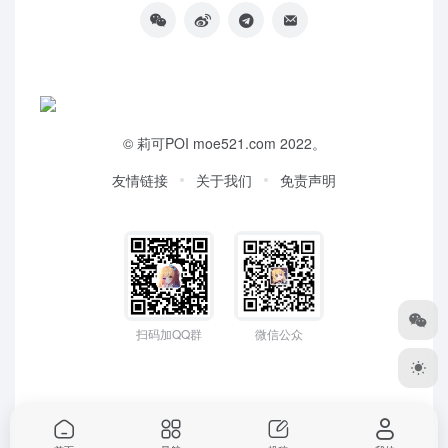
©
莉可POI
moe521.com 2022。
友情链接
关于我们
免责声明
扫码加QQ群
微信公众