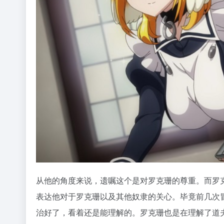
从他的角度来说，遗嘱这个是对罗克珊的尊重。而罗
表达他对于罗克珊以及其他奴隶的关心。毕竟前几次
治好了，看着还是能理解的。罗克珊也是在理解了道