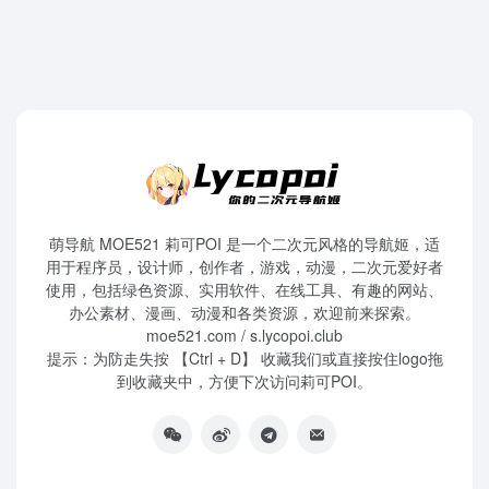
萌导航 MOE521 莉可POI 是一个二次元风格的导航姬，适
用于程序员，设计师，创作者，游戏，动漫，二次元爱好者
使用，包括绿色资源、实用软件、在线工具、有趣的网站、
办公素材、漫画、动漫和各类资源，欢迎前来探索。
moe521.com / s.lycopoi.club
提示：为防走失按 【Ctrl + D】 收藏我们或直接按住logo拖
到收藏夹中，方便下次访问莉可POI。