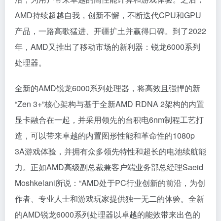
AMD持续超越自我，创新不懈，不断迭代CPU和GPU
产品，一路高歌猛进、开疆扩土并赢得口碑。到了2022
年，AMD又推出了移动市场的新利器：锐龙6000系列
处理器。
全新的AMD锐龙6000系列处理器，将高效且强悍的新
“Zen 3+”核心架构与基于全新AMD RDNA 2架构的内置
显卡融合在一起，并采用领先的台积电6nm制程工艺打
造，可以带来卓越的内置图形性能和革命性的1080p
3A游戏体验，并拥有众多领先特性和超长的电池续航能
力。正如AMD高级副总裁兼客户端业务部总经理Saeid
Moshkelani所说：“AMD处于PC行业创新的前沿，为创
作者、专业人士和游戏玩家提供独一无二的体验。全新
的AMD锐龙6000系列处理器以卓越的能效带来出色的