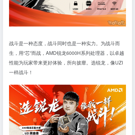
战斗是一种态度，战斗同时也是一种实力。为战斗而
生，用“芯”而战，AMD锐龙6000H系列处理器，以卓越
性能为玩家带来更好体验，所向披靡。选锐龙，像UZI
一样战斗！