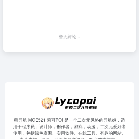
暂无评论...
萌导航 MOE521 莉可POI 是一个二次元风格的导航姬，适
用于程序员，设计师，创作者，游戏，动漫，二次元爱好者
使用，包括绿色资源、实用软件、在线工具、有趣的网站、