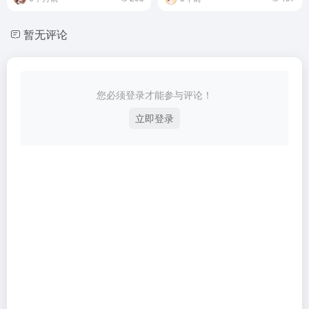
暂无评论
您必须登录才能参与评论！
立即登录