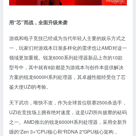
用“芯”而战，全面升级来袭
游戏和电子竞技已经成为当代年轻人主要的娱乐方式之
一，玩家们对游戏本日渐多样化的需求也让AMD对这一
领域更加重视。锐龙6000系列处理器新品上市的10款
型号中，其中就有8款都是为游戏本与创作本提供解决
方案的锐龙6000H系列处理器，其卓越性能经受住了芯
鉴大使UZI的考验。
天下武功，唯快不攻，作为全球首位联赛2500杀选手，
UZI在竞技场上拥有绝对速度，这是UZI所向披靡的砝码
之一。AMD推出的锐龙6000H系列处理器，采用全新升
级的“Zen 3+”CPU核心和“RDNA 2”GPU核心架构，