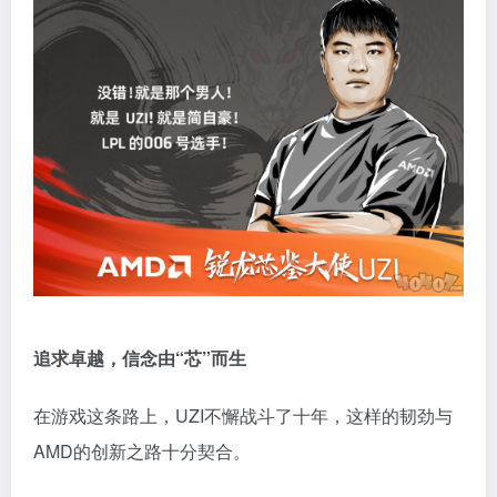
追求卓越，信念由“芯”而生
在游戏这条路上，UZI不懈战斗了十年，这样的韧劲与
AMD的创新之路十分契合。