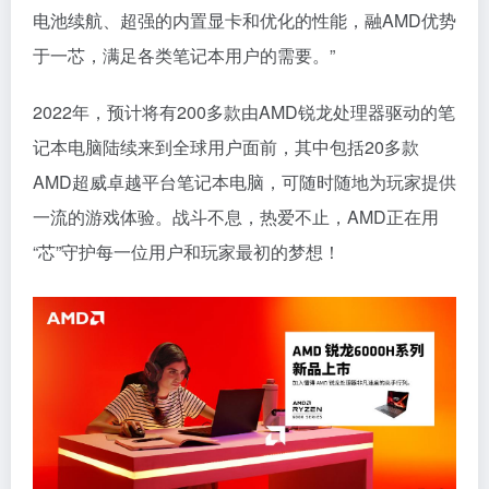
电池续航、超强的内置显卡和优化的性能，融AMD优势
于一芯，满足各类笔记本用户的需要。”
2022年，预计将有200多款由AMD锐龙处理器驱动的笔
记本电脑陆续来到全球用户面前，其中包括20多款
AMD超威卓越平台笔记本电脑，可随时随地为玩家提供
一流的游戏体验。战斗不息，热爱不止，AMD正在用
“芯”守护每一位用户和玩家最初的梦想！