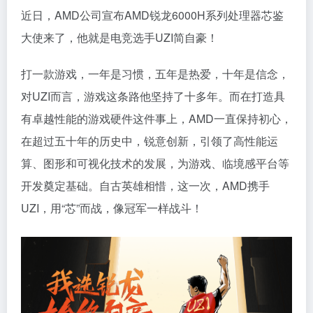
近日，AMD公司宣布AMD锐龙6000H系列处理器芯鉴
大使来了，他就是电竞选手UZI简自豪！
打一款游戏，一年是习惯，五年是热爱，十年是信念，
对UZI而言，游戏这条路他坚持了十多年。而在打造具
有卓越性能的游戏硬件这件事上，AMD一直保持初心，
在超过五十年的历史中，锐意创新，引领了高性能运
算、图形和可视化技术的发展，为游戏、临境感平台等
开发奠定基础。自古英雄相惜，这一次，AMD携手
UZI，用“芯”而战，像冠军一样战斗！