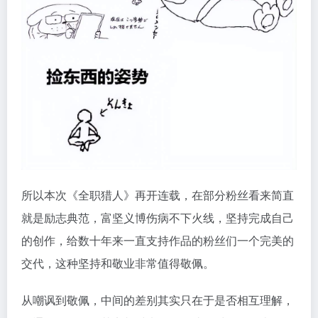
所以本次《全职猎人》再开连载，在部分粉丝看来简直
就是励志典范，富坚义博伤病不下火线，坚持完成自己
的创作，给数十年来一直支持作品的粉丝们一个完美的
交代，这种坚持和敬业非常值得敬佩。
从嘲讽到敬佩，中间的差别其实只在于是否相互理解，