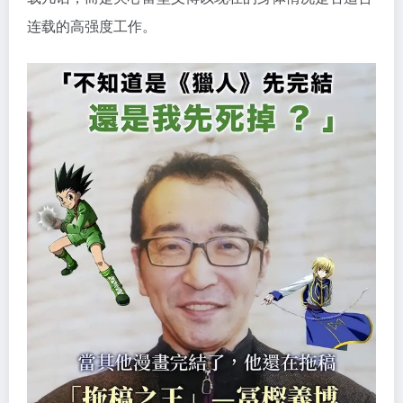
连载的高强度工作。