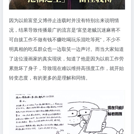
因为以前富坚义博停止连载时并没有特别出来说明情
况，结果导致传播最广的流言是“富坚老贼沉迷麻将不
可自拔工作不做有钱不赚吃喝玩乐混吃等死”，不少不
明真相的吃瓜群众也一边取笑一边声讨。而当大家知道
了这位漫画家的真实现状，知道了他是因为以前工作劳
累熬坏了身子，导致现在难以维持高强度工作，就开始
转变态度，有的更多的是理解和同情。