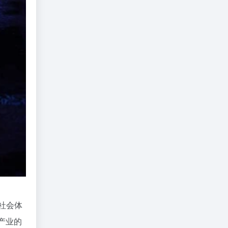
型社会体
关产业的