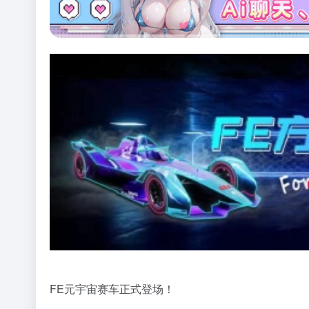
FE元宇宙赛车正式登场！