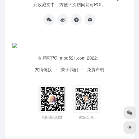
到收藏夹中，方便下次访问莉可POI。
©
莉可POI
moe521.com 2022。
友情链接
关于我们
免责声明
扫码加QQ群
微信公众