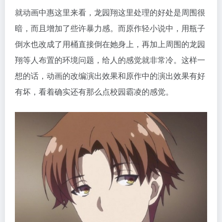
就动画中惠这里来看，龙园翔这里处理的好处是周围很
暗，而且增加了些许暴力感。而原作轻小说中，用瓶子
倒水也改成了用桶直接倒在她身上，再加上周围的龙园
翔等人布置的环境问题，给人的感觉就非常冷。这样一
想的话，动画的改编演出效果和原作中的演出效果有好
有坏，看着确实还有那么点校园霸凌的感觉。