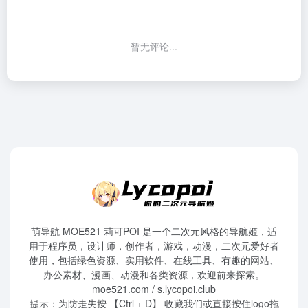
暂无评论...
萌导航 MOE521 莉可POI 是一个二次元风格的导航姬，适
用于程序员，设计师，创作者，游戏，动漫，二次元爱好者
使用，包括绿色资源、实用软件、在线工具、有趣的网站、
办公素材、漫画、动漫和各类资源，欢迎前来探索。
moe521.com / s.lycopoi.club
提示：为防走失按 【Ctrl + D】 收藏我们或直接按住logo拖