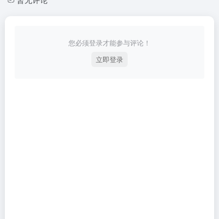
您必须登录才能参与评论！
立即登录