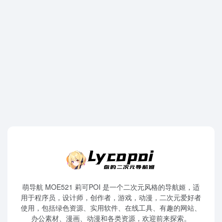
萌导航 MOE521 莉可POI 是一个二次元风格的导航姬，适
用于程序员，设计师，创作者，游戏，动漫，二次元爱好者
使用，包括绿色资源、实用软件、在线工具、有趣的网站、
办公素材、漫画、动漫和各类资源，欢迎前来探索。