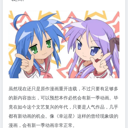
虽然现在还只是原作漫画重开连载，不过只要有足够多
的新内容放出，可以预想本作必然会有新一季动画。毕
竟在如今这个文艺复兴的年代，只要是人气作品，几乎
都有新动画的机会。像《幸运星》这样的曾经现象级的
漫画，会有新一季动画非常正常。