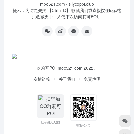
moe521.com / s.lycopoi.club
提示：为防走失按 【Ctrl + D】 收藏我们或直接按住logo拖
到收藏夹中，方便下次访问莉可POI。
©
莉可POI
moe521.com 2022。
友情链接
关于我们
免责声明
扫码加QQ群
微信公众