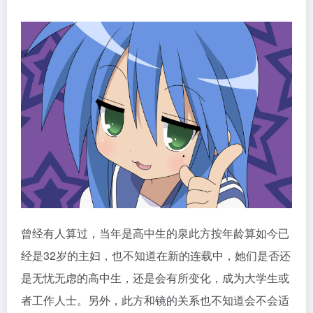
曾经有人算过，当年是高中生的泉此方按年龄算如今已
经是32岁的主妇，也不知道在新的连载中，她们是否还
是无忧无虑的高中生，还是会有所变化，成为大学生或
者工作人士。另外，此方和镜的关系也不知道会不会适