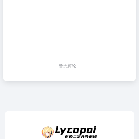
暂无评论...