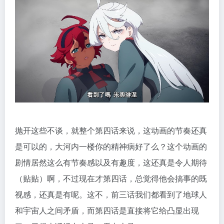
抛开这些不谈，就整个第四话来说，这动画的节奏还真
是可以的，大河内一楼你的精神病好了么？这个动画的
剧情居然这么有节奏感以及有趣度，这还真是令人期待
（贴贴）啊，不过现在才第四话，总觉得他会搞事的既
视感，还真是有呢。这不，前三话我们都看到了地球人
和宇宙人之间矛盾，而第四话是直接将它给凸显出现