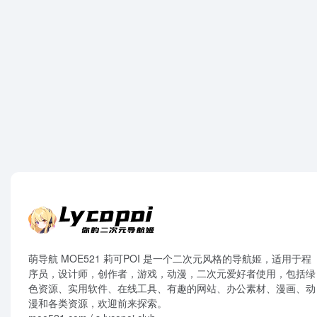
萌导航 MOE521 莉可POI 是一个二次元风格的导航姬，适用于程
序员，设计师，创作者，游戏，动漫，二次元爱好者使用，包括绿
色资源、实用软件、在线工具、有趣的网站、办公素材、漫画、动
漫和各类资源，欢迎前来探索。