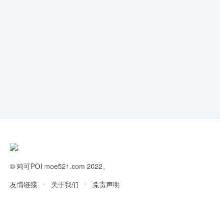
©
莉可POI
moe521.com 2022。
友情链接
关于我们
免责声明