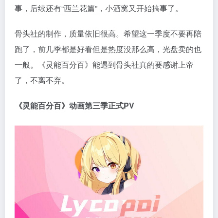
事，后续还有“西兰花篇”，小酒窝又开始搞事了。
骨头社的制作，质量依旧很高。希望这一季度不要再陪
跑了，前几季都是好看但是热度没那么高，光盘卖的也
一般。《灵能百分百》能遇到骨头社真的要感谢上帝
了，不离不弃。
《灵能百分百》动画第三季正式PV