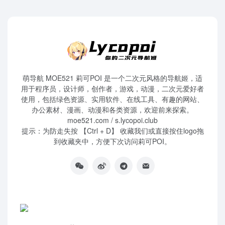
萌导航 MOE521 莉可POI 是一个二次元风格的导航姬，适
用于程序员，设计师，创作者，游戏，动漫，二次元爱好者
使用，包括绿色资源、实用软件、在线工具、有趣的网站、
办公素材、漫画、动漫和各类资源，欢迎前来探索。
moe521.com / s.lycopoi.club
提示：为防走失按 【Ctrl + D】 收藏我们或直接按住logo拖
到收藏夹中，方便下次访问莉可POI。