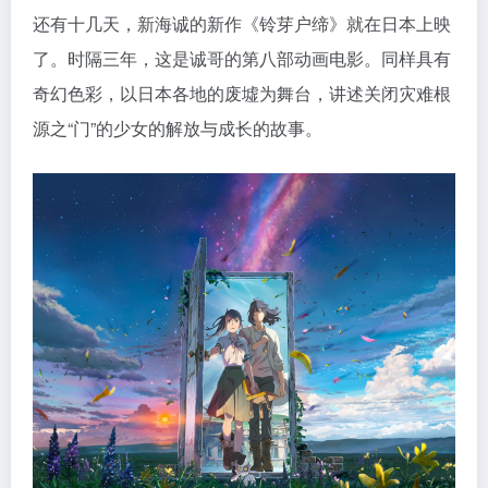
还有十几天，新海诚的新作《铃芽户缔》就在日本上映
了。时隔三年，这是诚哥的第八部动画电影。同样具有
奇幻色彩，以日本各地的废墟为舞台，讲述关闭灾难根
源之“门”的少女的解放与成长的故事。