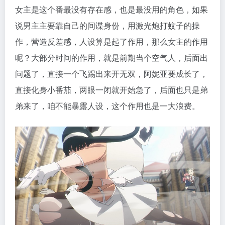
女主是这个番最没有存在感，也是最没用的角色，如果
说男主主要靠自己的间谍身份，用激光炮打蚊子的操
作，营造反差感，人设算是起了作用，那么女主的作用
呢？大部分时间的作用，就是前期当个空气人，后面出
问题了，直接一个飞踢出来开无双，阿妮亚要成长了，
直接化身小番茄，两眼一闭就开始急了，后面也只是弟
弟来了，咱不能暴露人设，这个作用也是一大浪费。