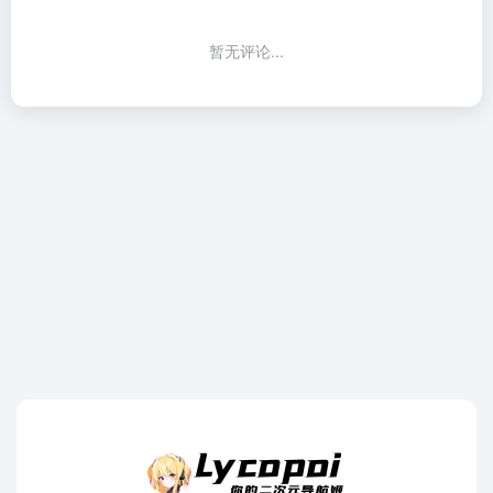
暂无评论...