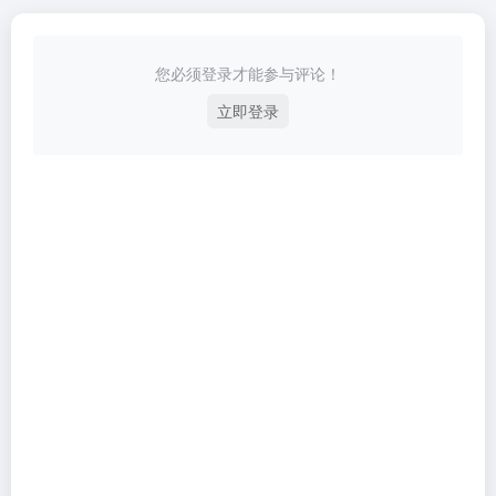
您必须登录才能参与评论！
立即登录