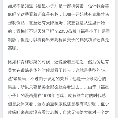
如果不是知道《福星小子》是一部搞笑番，估计我会笑
疯吧？这番看着还真是有趣，比如一开始就有青梅竹马
强制倒贴，甚至还有天降拉姆，我想就是从这里开始
的：青梅打不过天降了吧？2333虽然《福星小子》是重
制版，但是可以看得出来高桥留美子的搞笑功底还真是
高呢。
比如和青梅吵架的时候，还说爱着三宅忍，然后旁边有
美女在锻炼身体的时候就看了过去，这就是典型的“人
渣”诸星当。不过由于设定的关系，他是一位最花心的
男生，所以只要是美女那么就会看过去……由于《福星
小子》的漫画是在1978年连载，就有些当时的时代感，
但是总体来看，这次的重制版也还是很有意思呢，至少
就缘叶来说就没有看过老版，自然无法给大家对一个对