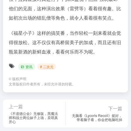
他们的见面，这种演出效果（雷劈等）看着很有趣。比
如初次出场的错乱僧等角色，就令人看着很有笑点。
《福星小子》这样的搞笑番，当作轻松一刻来看就会觉
得很放松。这不仅仅有高桥留美子的加成，而且还有旧
瓶装新酒的新鲜血液，看看何乐而不为呢。
资讯
# 二次元
©
版权声明
文章版权归作者所有，未经允许请勿转载。
上一篇
下一篇
《不道德公会》无修版，黑魔法
无脑看《Lycoris Recoil》挺好，
师和战士两位妹子上场，卖萌真
带着脑子看，你会把电脑吃掉
开心