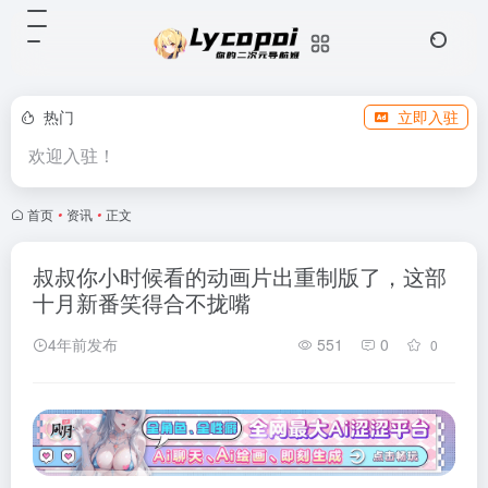
热门
立即入驻
欢迎入驻！
首页
•
资讯
•
正文
叔叔你小时候看的动画片出重制版了，这部
十月新番笑得合不拢嘴
4年前发布
551
0
0