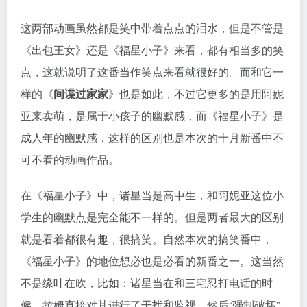
这两部动画虽然都是笑中带着点点的泪水，但是不管是
《出包王女》还是《福星小子》来看，都有相当多的笑
点，这就说明了这番当作笑点来看就很好的。而和它一
样的《
间谍过家家
》也是如此，不过它更多的是用阿妮
亚来卖萌，是属于小孩子的幽默感，而《福星小子》是
成人年的幽默感，这样的区别也是本次的十月新番中不
可不看的动画作品。
在《福星小子》中，诸星当是高中生，和阿妮亚这位小
学生的幽默点是完全能不一样的。但是两者最大的区别
就是看着都很有趣，很搞笑。自然本次的搞笑番中，
《福星小子》的地位想必也是必看的新番之一。这当然
不是缘叶在吹，比如：诸星当在和三宅忍打电话的时
候，拉姆直接对其进行了干扰和监视，然后“强制破坏”