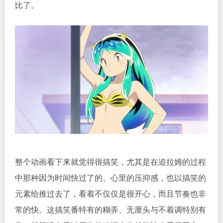
比了。
整个动画看下来就觉得很搞笑，尤其是在追拉姆的过程
中那种因为时间快过了的、心里的压抑感，也以搞笑的
元素给推过去了，看着不仅仅是很开心，而且节奏也非
常的快。这搞笑番特有的糊弄、无厘头与不着调特别有