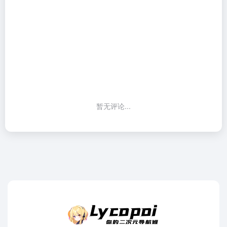
暂无评论...