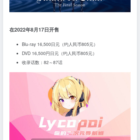
在2022年8月17日开售
Blu-ray 16,500日元（约人民币805元）
DVD 16,500円日元（约人民币805元）
收录话数：82～87话