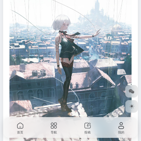
首页
导航
投稿
我的