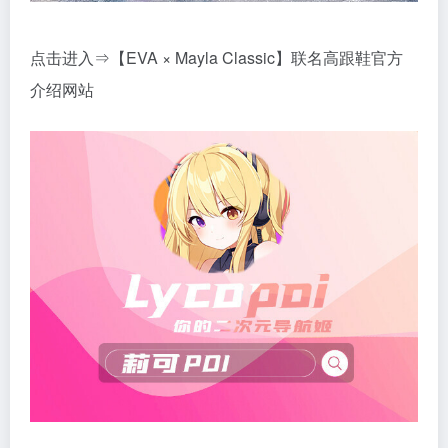
点击进入⇒【EVA × Mayla Classic】联名高跟鞋官方
介绍网站