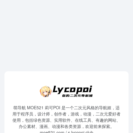
萌导航 MOE521 莉可POI 是一个二次元风格的导航姬，适
用于程序员，设计师，创作者，游戏，动漫，二次元爱好者
使用，包括绿色资源、实用软件、在线工具、有趣的网站、
办公素材、漫画、动漫和各类资源，欢迎前来探索。
moe521.com / s.lycopoi.club