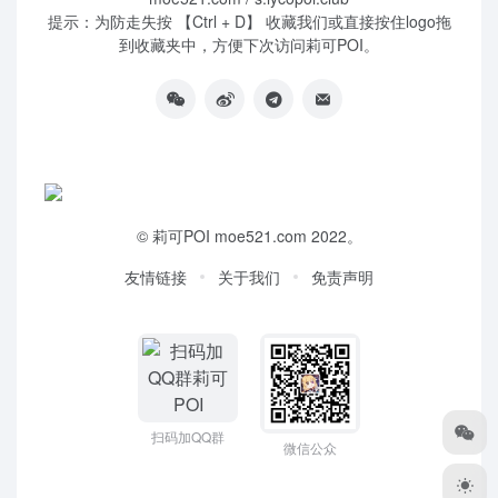
提示：为防走失按 【Ctrl + D】 收藏我们或直接按住logo拖
到收藏夹中，方便下次访问莉可POI。
©
莉可POI
moe521.com 2022。
友情链接
关于我们
免责声明
扫码加QQ群
微信公众