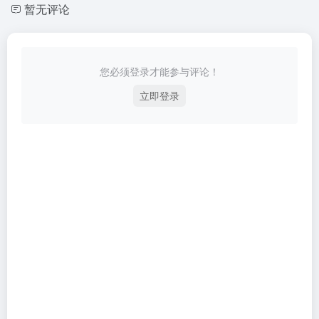
暂无评论
您必须登录才能参与评论！
立即登录