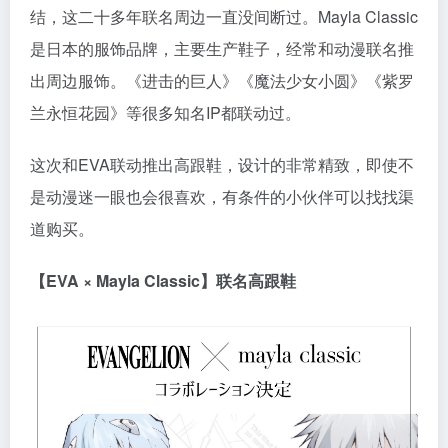
结，这二十多年联名周边一直没间断过。Mayla Classic
是日本的服饰品牌，主要生产鞋子，经常和动漫联名推
出周边服饰。《进击的巨人》《魔法少女小圆》《紫罗
兰永恒花园》等很多知名IP都联动过。
这次和EVA联动推出高跟鞋，设计的非常精致，即使不
是动漫迷一眼也会很喜欢，有条件的小伙伴可以找找渠
道购买。
【EVA × Mayla Classic】联名高跟鞋