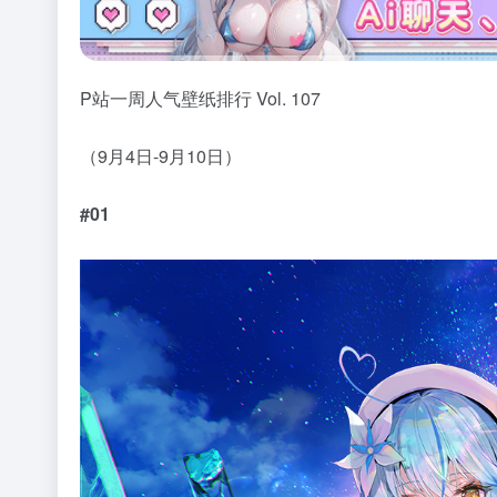
P站一周人气壁纸排行 Vol. 107
（9月4日-9月10日）
#01