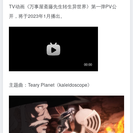
TV动画《万事屋斋藤先生转生异世界》第一弹PV公
开，将于2023年1月播出。
主题曲：Teary Planet《kaleidoscope》