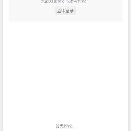
您必须登录才能参与评论！
立即登录
暂无评论...