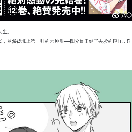
女生。
，竟然被班上第一帅的大帅哥──阳介目击到了丢脸的模样…!?