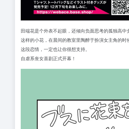
田端花是个外表不起眼，还倾向负面思考的孤独高中
这样的小花，在晨间的教室里陶醉于扮演女主角的时候
这段恋情，一定也让你很想支持。
自虐系丧女喜剧正式开幕！