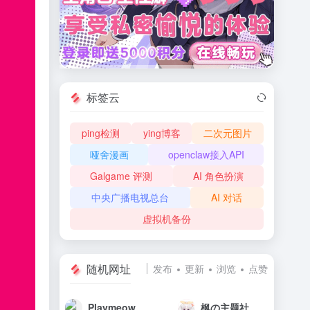
标签云
ping检测
ying博客
二次元图片
哑舍漫画
openclaw接入API
Galgame 评测
AI 角色扮演
中央广播电视总台
AI 对话
虚拟机备份
随机网址
发布
更新
浏览
点赞
Playmeow 玩喵
枫の主题社 二次元技术研究社区