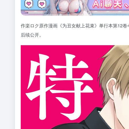
作楽ロク原作漫画《为丑女献上花束》单行本第12卷
后续公开。