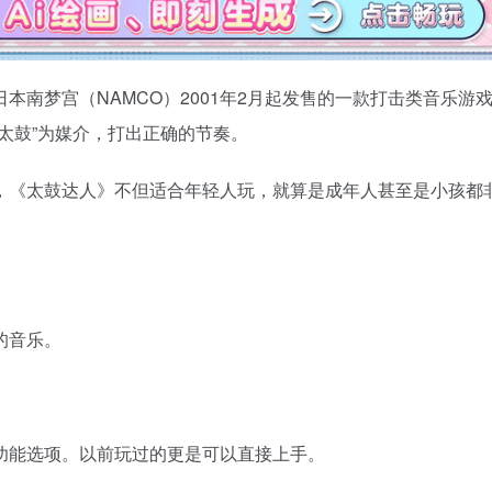
本南梦宫（NAMCO）2001年2月起发售的一款打击类音乐游
太鼓”为媒介，打出正确的节奏。
，《太鼓达人》不但适合年轻人玩，就算是成年人甚至是小孩都
的音乐。
功能选项。以前玩过的更是可以直接上手。