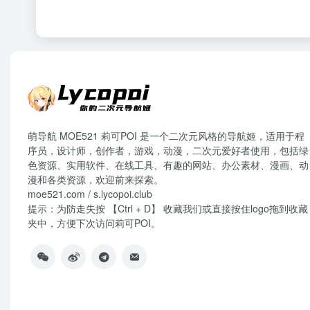
萌导航 MOE521 莉可POI 是一个二次元风格的导航姬，适用于程
序员，设计师，创作者，游戏，动漫，二次元爱好者使用，包括绿
色资源、实用软件、在线工具、有趣的网站、办公素材、漫画、动
漫和各类资源，欢迎前来探索。
moe521.com / s.lycopoi.club
提示：为防走失按 【Ctrl + D】 收藏我们或直接按住logo拖到收藏
夹中，方便下次访问莉可POI。