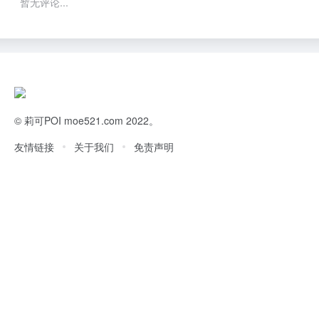
暂无评论...
©
莉可POI
moe521.com 2022。
友情链接
关于我们
免责声明