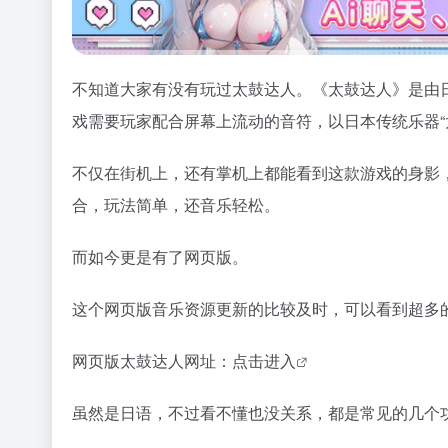
不知道大家有没有玩过
太鼓达人。《太鼓达人》是由日
戏需要玩家配合屏幕上流动的音符，以日本传统乐器“
不仅在街机上，还有掌机上都能看到这款游戏的身影
合，玩法简单，还音乐轻松。
而如今更是有了网页版。
这个网页版音乐资源更新的比较及时，可以看到超多
网页版太鼓达人网址：
点击进入
虽然是日语，不过看不懂也没关系，都是常见的几个