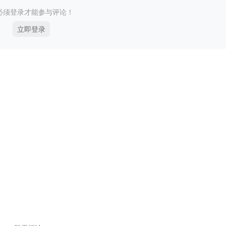
必须登录才能参与评论！
立即登录