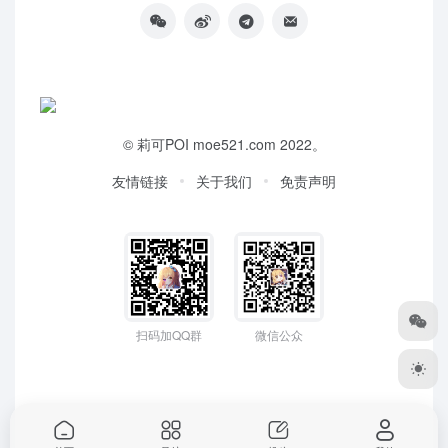
©
莉可POI
moe521.com 2022。
友情链接
关于我们
免责声明
扫码加QQ群
微信公众