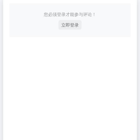
您必须登录才能参与评论！
立即登录