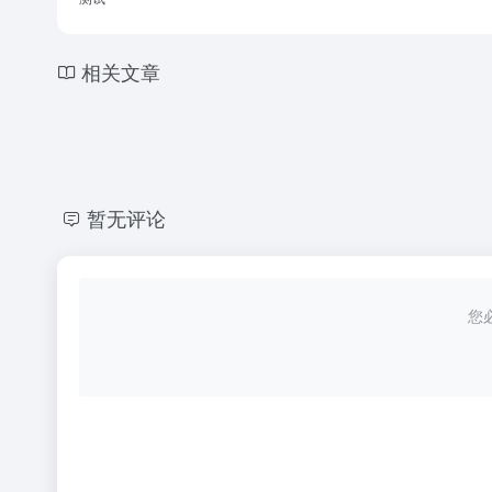
相关文章
暂无评论
您