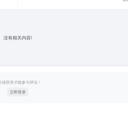
没有相关内容!
必须登录才能参与评论！
立即登录