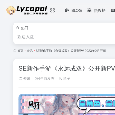
BLOG
热搜榜
热门
欢迎入驻！
首页
•
资讯
•
SE新作手游《永远成双》公开新PV 2023年2月开服
SE新作手游《永远成双》公开新PV 
资讯
4年前发布
黑子