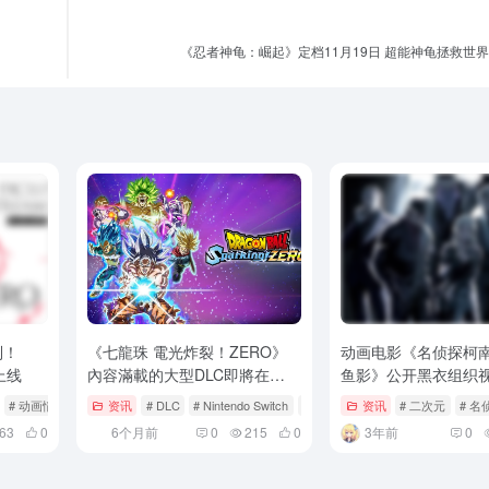
《忍者神龟：崛起》定档11月19日 超能神龟拯救世界
制！
《七龍珠 電光炸裂！ZERO》
动画电影《名侦探柯南
上线
內容滿載的大型DLC即將在
鱼影》公开黑衣组织
2026年夏天發售！
# 动画情报
资讯
# DLC
# Nintendo Switch
# Nintendo Switch 2
资讯
# 二次元
# 
63
0
6个月前
0
215
0
3年前
0