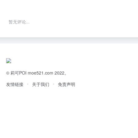
暂无评论...
©
莉可POI
moe521.com 2022。
友情链接
关于我们
免责声明