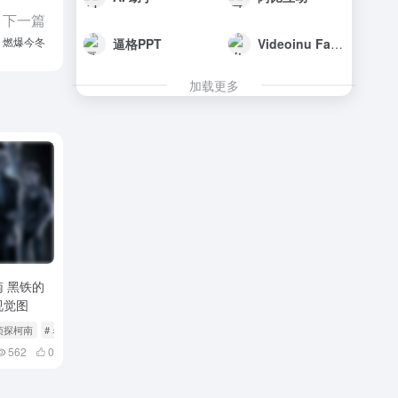
下一篇
 燃爆今冬
逼格PPT
Videoinu Faceless video ai generator free
加载更多
 黑铁的
视觉图
名侦探柯南
# 名侦探柯南 黑铁的鱼影
562
0