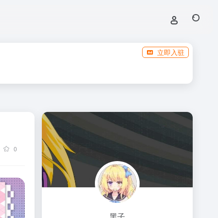
立即入驻
0
黑子