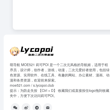
萌导航 MOE521 莉可POI 是一个二次元风格的导航姬，适用于程
序员，设计师，创作者，游戏，动漫，二次元爱好者使用，包括绿
色资源、实用软件、在线工具、有趣的网站、办公素材、漫画、动
漫和各类资源，欢迎前来探索。
moe521.com / s.lycopoi.club
提示：为防走失按 【Ctrl + D】 收藏我们或直接按住logo拖到收藏
夹中，方便下次访问莉可POI。