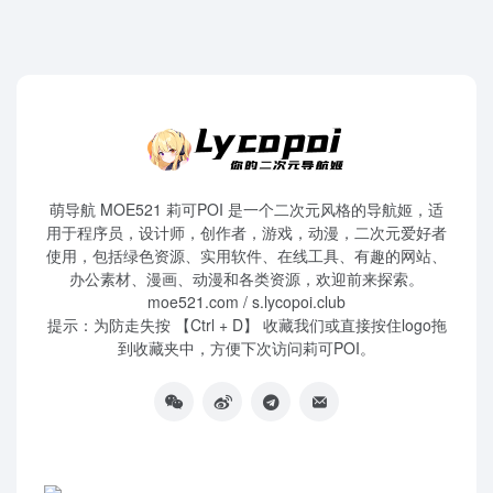
萌导航 MOE521 莉可POI 是一个二次元风格的导航姬，适
用于程序员，设计师，创作者，游戏，动漫，二次元爱好者
使用，包括绿色资源、实用软件、在线工具、有趣的网站、
办公素材、漫画、动漫和各类资源，欢迎前来探索。
moe521.com / s.lycopoi.club
提示：为防走失按 【Ctrl + D】 收藏我们或直接按住logo拖
到收藏夹中，方便下次访问莉可POI。