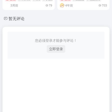
事的世界！
3周前
79
4年前
703
暂无评论
您必须登录才能参与评论！
立即登录