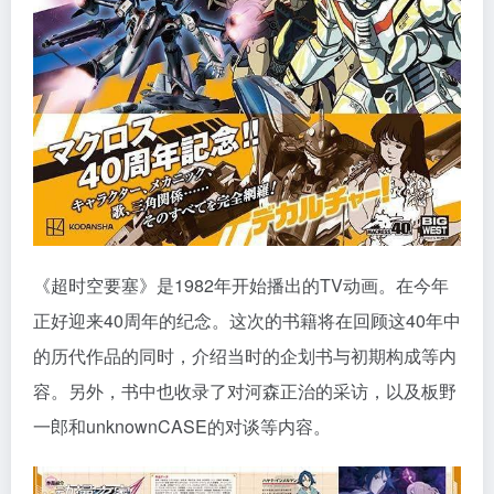
《超时空要塞》是1982年开始播出的TV动画。在今年
正好迎来40周年的纪念。这次的书籍将在回顾这40年中
的历代作品的同时，介绍当时的企划书与初期构成等内
容。另外，书中也收录了对河森正治的采访，以及板野
一郎和unknownCASE的对谈等内容。