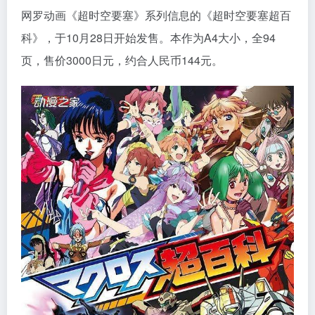
网罗动画《超时空要塞》系列信息的《超时空要塞超百
科》，于10月28日开始发售。本作为A4大小，全94
页，售价3000日元，约合人民币144元。