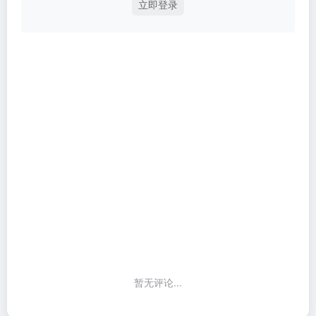
立即登录
暂无评论...