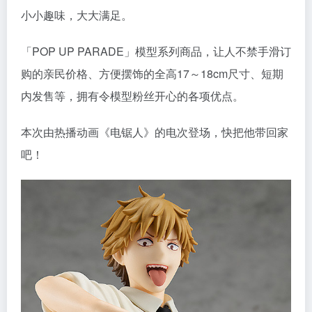
小小趣味，大大满足。
「POP UP PARADE」模型系列商品，让人不禁手滑订
购的亲民价格、方便摆饰的全高17～18cm尺寸、短期
内发售等，拥有令模型粉丝开心的各项优点。
本次由热播动画《电锯人》的电次登场，快把他带回家
吧！