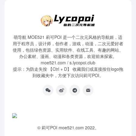
萌导航 MOE521 莉可POI 是一个二次元风格的导航姬，适
用于程序员，设计师，创作者，游戏，动漫，二次元爱好者
使用，包括绿色资源、实用软件、在线工具、有趣的网站、
办公素材、漫画、动漫和各类资源，欢迎前来探索。
moe521.com / s.lycopoi.club
提示：为防走失按 【Ctrl + D】 收藏我们或直接按住logo拖
到收藏夹中，方便下次访问莉可POI。
©
莉可POI
moe521.com 2022。