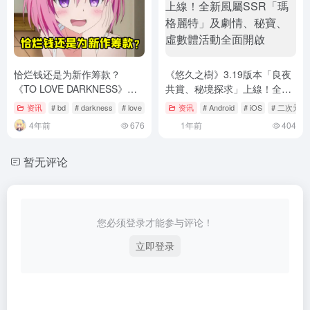
恰烂钱还是为新作筹款？
《悠久之樹》3.19版本「良夜
《TO LOVE DARKNESS》动
共賞、秘境探求」上線！全新
画十周年发3套BD卖钱！
風屬SSR「瑪格麗特」及劇
资讯
# bd
# darkness
# love
资讯
# Android
# iOS
# 二次元
情、秘寶、虛數體活動全面開
4年前
676
1年前
404
啟
暂无评论
您必须登录才能参与评论！
立即登录