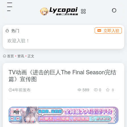
热门
立即入驻
欢迎入驻！
首页
•
资讯
•
正文
TV动画《进击的巨人The Final Season完结
篇》宣传图
4年前发布
589
0
0