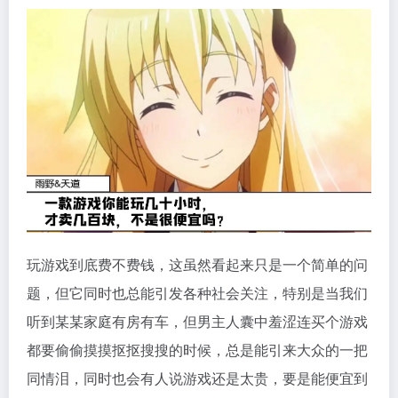
玩游戏到底费不费钱，这虽然看起来只是一个简单的问
题，但它同时也总能引发各种社会关注，特别是当我们
听到某某家庭有房有车，但男主人囊中羞涩连买个游戏
都要偷偷摸摸抠抠搜搜的时候，总是能引来大众的一把
同情泪，同时也会有人说游戏还是太贵，要是能便宜到