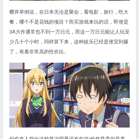
樱井举例说，在日本无论是聚会，看电影，旅行，吃大
餐，哪个不是花钱的项目？而买游戏来玩的话，即便是
3A大作通常也不到一万日元，而这一万日元能让人玩至
少几十个小时，同样算下来，这种娱乐已经是便宜到爆
了，有着非常高的性价比。
但也有人指出这种算法明显没有包括“价格昂贵但是质