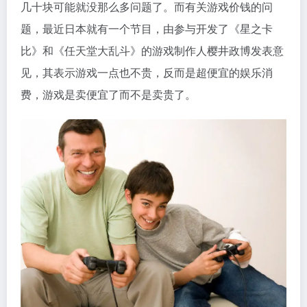
几十块可能就没那么多问题了。而有关游戏价钱的问
题，最近日本就有一个节目，由参与开发了《星之卡
比》和《任天堂大乱斗》的游戏制作人樱井政博发表意
见，其表示游戏一点也不贵，反而是超便宜的娱乐消
费，游戏是卖便宜了而不是卖贵了。