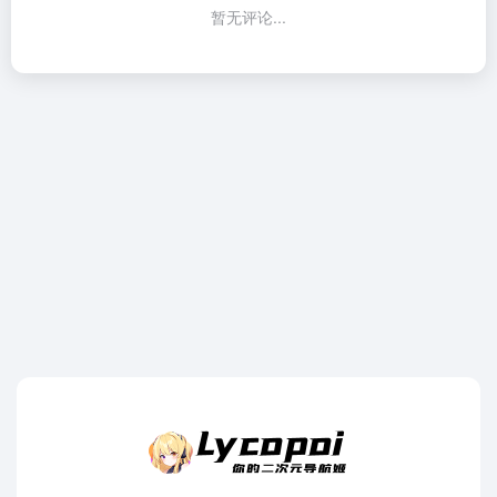
暂无评论...