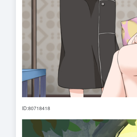
ID:80718418