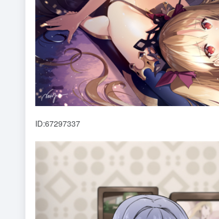
ID:67297337