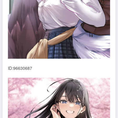
ID:96630687