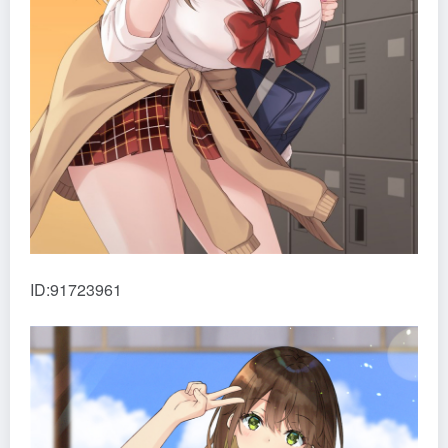
ID:91723961