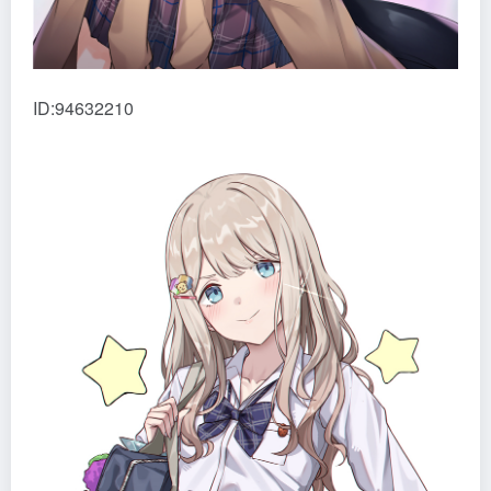
ID:94632210