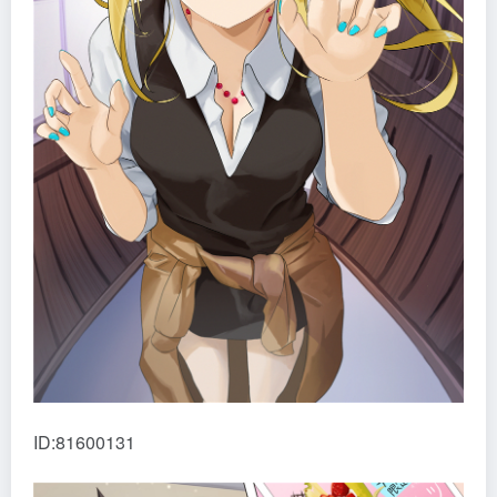
ID:81600131