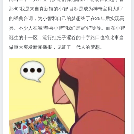
那句“我是来自真新镇的小智 目标是成为神奇宝贝大师”
的经典台词，为小智和自己的梦想终于在25年后实现高
兴。不少人在喊“恭喜小智”“我们是冠军”等等。而在小智
诞生的十一区，流行扛把子涩谷的十字路口也将此事当
做重大突发新闻播报，见证了一代人的梦想。