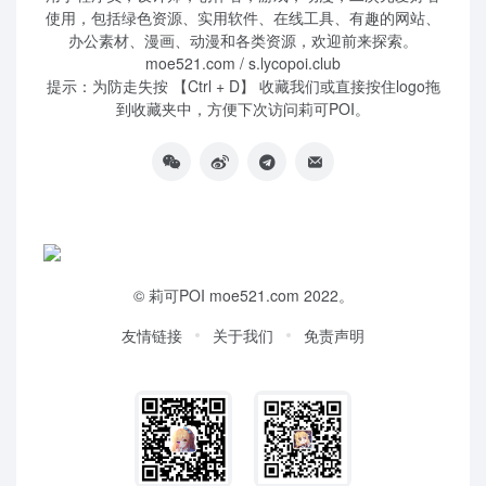
使用，包括绿色资源、实用软件、在线工具、有趣的网站、
办公素材、漫画、动漫和各类资源，欢迎前来探索。
moe521.com / s.lycopoi.club
提示：为防走失按 【Ctrl + D】 收藏我们或直接按住logo拖
到收藏夹中，方便下次访问莉可POI。
©
莉可POI
moe521.com 2022。
友情链接
关于我们
免责声明