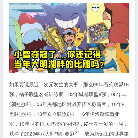
如果要说最近二次元发生的大事，那么99年石英联盟16
强，橘子联盟名誉训练家，02年城都联盟8强，05年丰
源联盟8强，06年关都地区对战开拓区称霸者，10年神
奥联盟4强，13年众合联盟8强，16年卡洛斯联盟亚
军，19年阿罗拉联盟冠军的小智，终于在十岁的时候，
获得了2020年八大师锦标赛冠军，成为新诞生的世界第