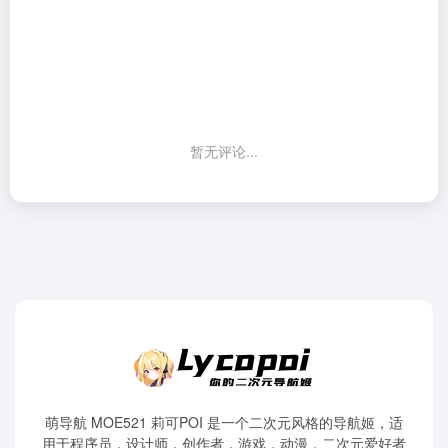
暂无评论...
萌导航 MOE521 莉可POI 是一个二次元风格的导航姬，适
用于程序员，设计师，创作者，游戏，动漫，二次元爱好者