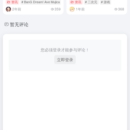
资讯
# BanG Dream! Ave Mujica
# 二次元
资讯
# 二次元
# 游戏
2年前
359
1年前
368
暂无评论
您必须登录才能参与评论！
立即登录