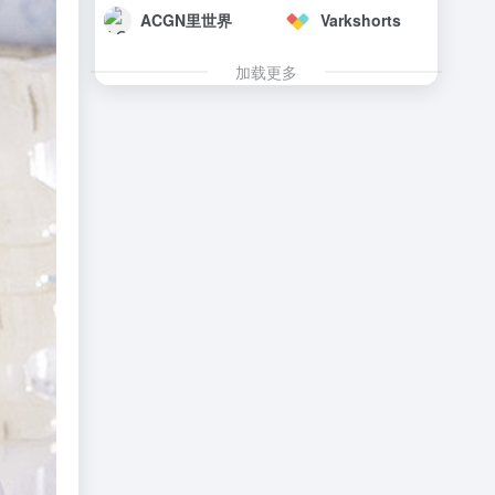
ACGN里世界
Varkshorts
加载更多