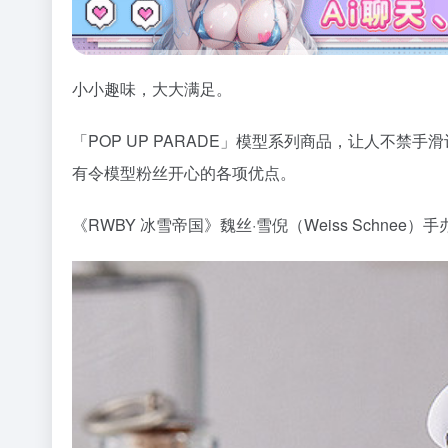
小小趣味，大大满足。
「POP UP PARADE」模型系列商品，让人不禁
有令模型粉丝开心的各项优点。
《RWBY 冰雪帝国》魏丝·雪倪（Weiss Schne