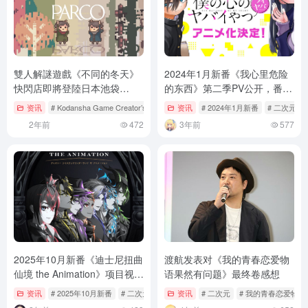
雙人解謎遊戲《不同的冬天》
2024年1月新番《我心里危险
快閃店即將登陸日本池袋
的东西》第二季PV公开，番外
PARCO！
短篇《ツイヤバ》动画化
资讯
# Kodansha Game Creator’s Lab
# pc
资讯
# Steam
# 2024年1月新番
# 二次元
2年前
472
3年前
577
2025年10月新番《迪士尼扭曲
渡航发表对《我的青春恋爱物
仙境 the Animation》项目视觉
语果然有问题》最终卷感想
图公开
资讯
# 2025年10月新番
# 二次元
# 迪士尼扭曲仙境
资讯
# 二次元
# 我的青春恋爱物