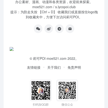
办公素材、漫画、动漫和各类资源，欢迎前来探索。
moe521.com / s.lycopoi.club
提示：为防走失按 【Ctrl + D】 收藏我们或直接按住logo拖
到收藏夹中，方便下次访问莉可POI。
©
莉可POI
moe521.com 2022。
友情链接
关于我们
免责声明
扫码加QQ群
微信公众