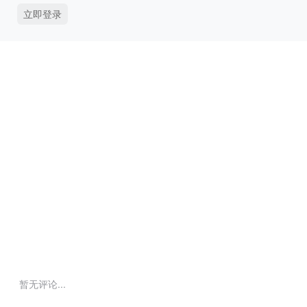
立即登录
暂无评论...