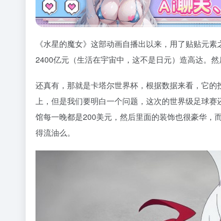
《水星的魔女》这部动画自播出以来，用了贴贴元素
2400亿元（生活在宇宙中，这不是日元）造高达。然
还真有，那就是卡塔尔世界杯，根据数据来看，它的投
上，但是我们要明白一个问题，这次的世界级足球赛
馆每一晚都是200美元，然后里面的装饰也很豪华，
得流油么。