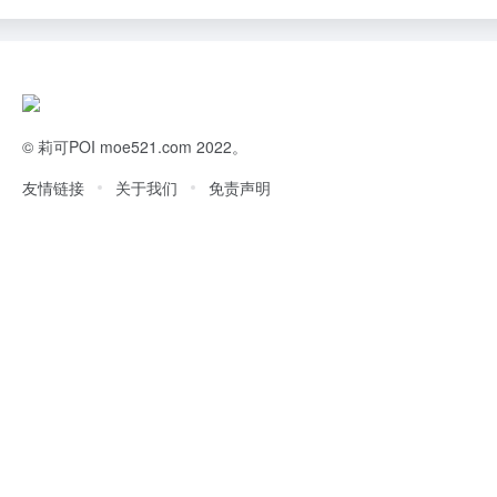
©
莉可POI
moe521.com 2022。
友情链接
关于我们
免责声明