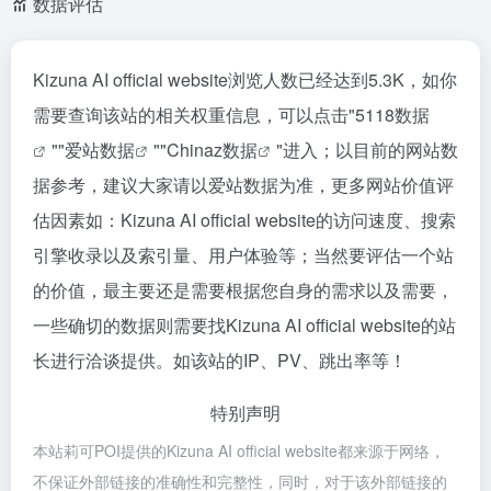
数据评估
Kizuna AI official website浏览人数已经达到5.3K，如你
需要查询该站的相关权重信息，可以点击"
5118数据
""
爱站数据
""
Chinaz数据
"进入；以目前的网站数
据参考，建议大家请以爱站数据为准，更多网站价值评
估因素如：Kizuna AI official website的访问速度、搜索
引擎收录以及索引量、用户体验等；当然要评估一个站
的价值，最主要还是需要根据您自身的需求以及需要，
一些确切的数据则需要找Kizuna AI official website的站
长进行洽谈提供。如该站的IP、PV、跳出率等！
特别声明
本站莉可POI提供的Kizuna AI official website都来源于网络，
不保证外部链接的准确性和完整性，同时，对于该外部链接的