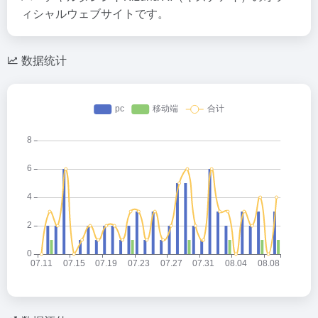
ィシャルウェブサイトです。
数据统计