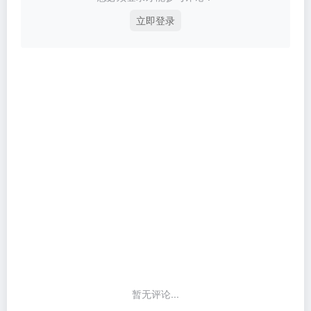
立即登录
暂无评论...