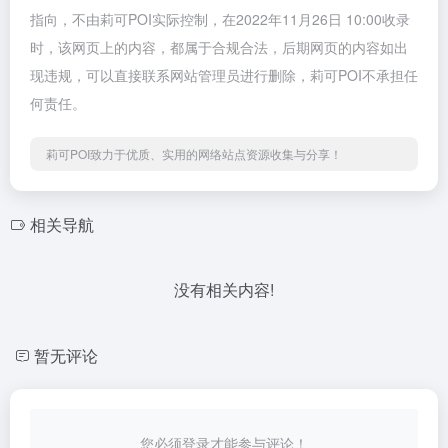
指向，不由莉可POI实际控制，在2022年11月26日 10:00收录
时，该网页上的内容，都属于合规合法，后期网页的内容如出
现违规，可以直接联系网站管理员进行删除，莉可POI不承担任
何责任。
莉可POI致力于优质、实用的网络站点资源收集与分享！
相关导航
没有相关内容!
暂无评论
您必须登录才能参与评论！