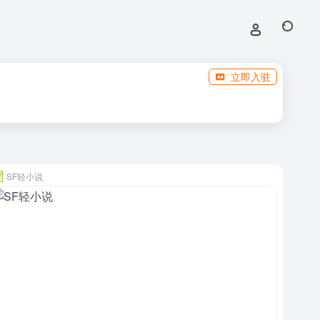
立即入驻
SF轻小说