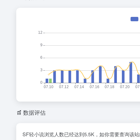
数据评估
SF轻小说浏览人数已经达到5.5K，如你需要查询该