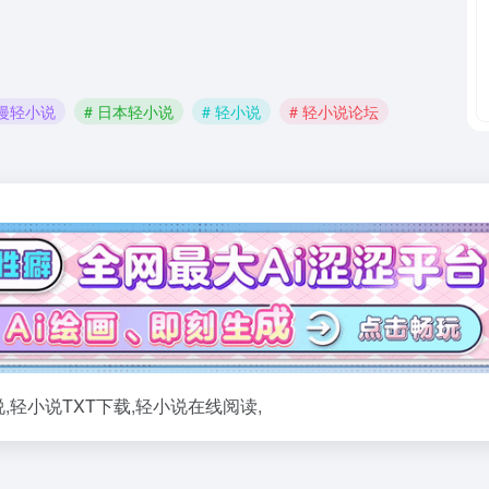
动漫轻小说
# 日本轻小说
# 轻小说
# 轻小说论坛
,轻小说TXT下载,轻小说在线阅读,