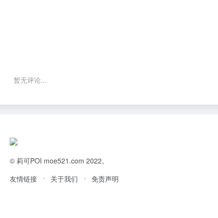
暂无评论...
©
莉可POI
moe521.com 2022。
友情链接
关于我们
免责声明