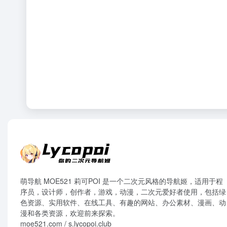
萌导航 MOE521 莉可POI 是一个二次元风格的导航姬，适用于程
序员，设计师，创作者，游戏，动漫，二次元爱好者使用，包括绿
色资源、实用软件、在线工具、有趣的网站、办公素材、漫画、动
漫和各类资源，欢迎前来探索。
moe521.com / s.lycopoi.club