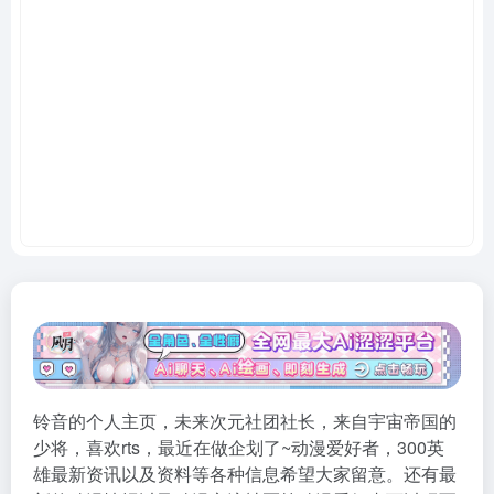
铃音的个人主页，未来次元社团社长，来自宇宙帝国的
少将，喜欢rts，最近在做企划了~动漫爱好者，300英
雄最新资讯以及资料等各种信息希望大家留意。还有最