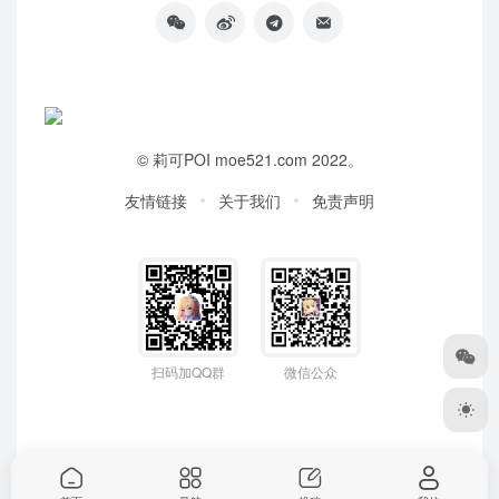
©
莉可POI
moe521.com 2022。
友情链接
关于我们
免责声明
扫码加QQ群
微信公众