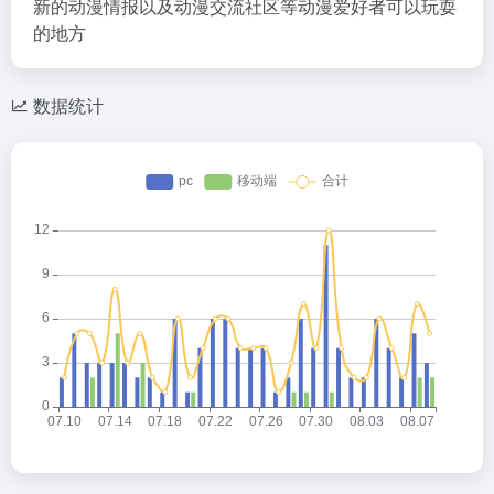
新的动漫情报以及动漫交流社区等动漫爱好者可以玩耍
的地方
数据统计