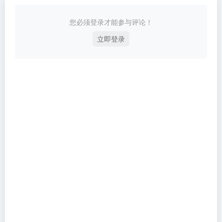
您必须登录才能参与评论！
立即登录