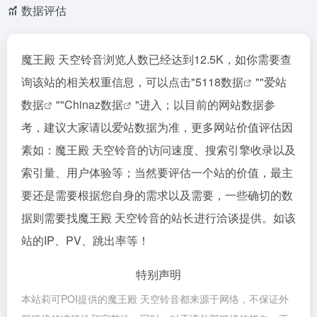
数据评估
魔王殿 天空铃音浏览人数已经达到12.5K，如你需要查
询该站的相关权重信息，可以点击"
5118数据
""
爱站
数据
""
Chinaz数据
"进入；以目前的网站数据参
考，建议大家请以爱站数据为准，更多网站价值评估因
素如：魔王殿 天空铃音的访问速度、搜索引擎收录以及
索引量、用户体验等；当然要评估一个站的价值，最主
要还是需要根据您自身的需求以及需要，一些确切的数
据则需要找魔王殿 天空铃音的站长进行洽谈提供。如该
站的IP、PV、跳出率等！
特别声明
本站莉可POI提供的魔王殿 天空铃音都来源于网络，不保证外