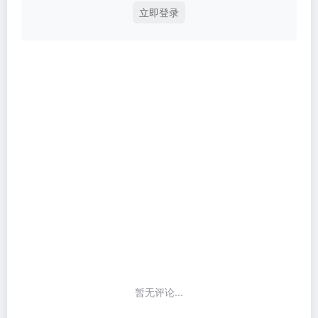
立即登录
暂无评论...