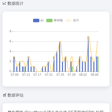
数据统计
数据评估