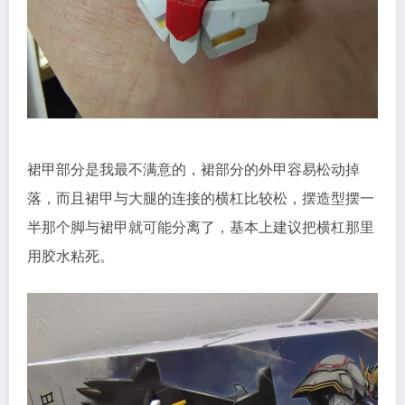
裙甲部分是我最不满意的，裙部分的外甲容易松动掉
落，而且裙甲与大腿的连接的横杠比较松，摆造型摆一
半那个脚与裙甲就可能分离了，基本上建议把横杠那里
用胶水粘死。