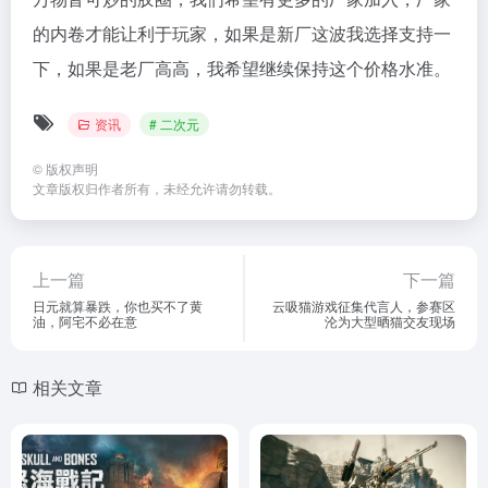
的内卷才能让利于玩家，如果是新厂这波我选择支持一
下，如果是老厂高高，我希望继续保持这个价格水准。
资讯
# 二次元
©
版权声明
文章版权归作者所有，未经允许请勿转载。
上一篇
下一篇
日元就算暴跌，你也买不了黄
云吸猫游戏征集代言人，参赛区
油，阿宅不必在意
沦为大型晒猫交友现场
相关文章