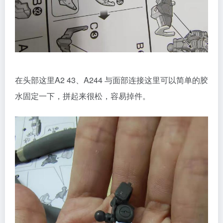
在头部这里A2 43、A244 与面部连接这里可以简单的胶
水固定一下，拼起来很松，容易掉件。