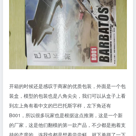
开箱的时候还是感叹于商家的优质包装，外面是一个包
装盒，模型的包装也是八角尖尖，我们可以从盒子上看
到左上角有着中文的巴巴托斯字样，左下角还有
B001，所以很多玩家也是根据这点推测，这是一个新
的厂家，这是他们翻模的第一款产品，不少都是抱着支
持的态度的，连我也都是想着尝尝鲜，就下单拼了一下