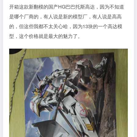
开箱这款新翻模的国产HG巴巴托斯高达，因为不知道
是哪个厂商的，有人说是新的模型厂，有人说是高高
的，但这些我都不太关心哈，因为13块的一个高达模
型，这个价格就是最大的魅力了。