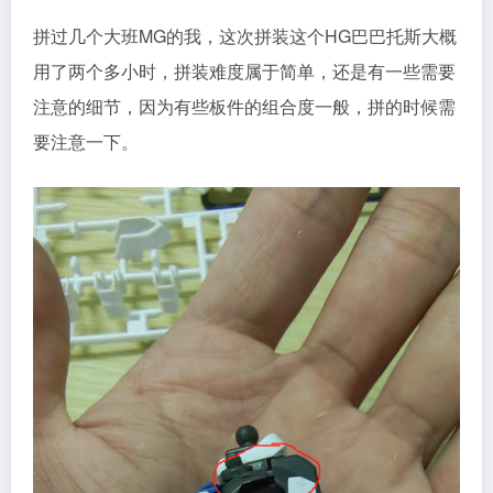
拼过几个大班MG的我，这次拼装这个HG巴巴托斯大概
用了两个多小时，拼装难度属于简单，还是有一些需要
注意的细节，因为有些板件的组合度一般，拼的时候需
要注意一下。