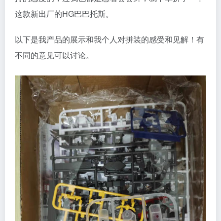
这款新出厂的HG巴巴托斯。
以下是我产品的展示和我个人对拼装的感受和见解！有
不同的意见可以讨论。