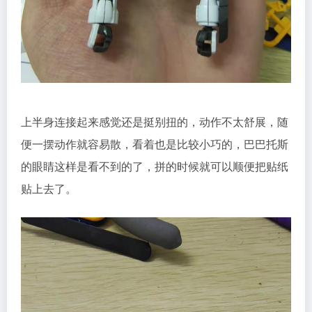
上半身连接起来感觉还是挺别扭的，动作不太舒展，随
便一摆动作就容易散，看着也是比较小巧的，巴巴托斯
的眼睛这样是看不到的了，拼的时候就可以顺便把贴纸
贴上去了。