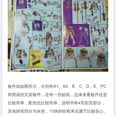
板件就如图所示，分别有A1、A2、B、C、D、E、PC
和简易的支架板件，还有一张贴纸，总体来看板件还是
比较简单，配色也比较简单，说明书有4页彩页部分，
其他拼装部分为灰色，13块的价格来说属于比较良心。