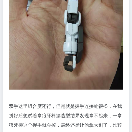
双手这里组合度还行，但是就是握手连接处很松，在我
拼好后想试着拿狼牙棒摆造型结果发现拿不起来，一拿
狼牙棒这个握手就会掉，最终还是让他拿大剑了，比较