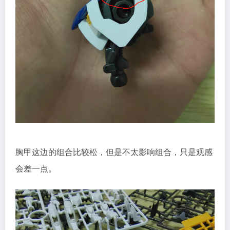
胸甲这边的组合比较松，但是不太影响组合，只是观感
会差一点。