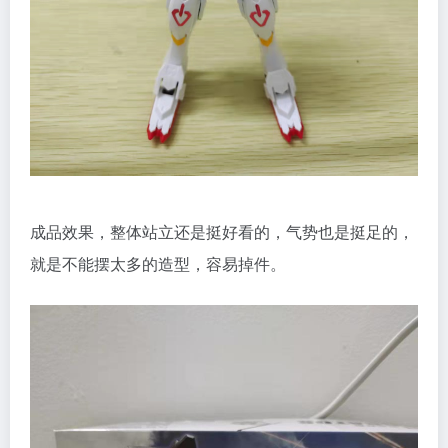
成品效果，整体站立还是挺好看的，气势也是挺足的，
就是不能摆太多的造型，容易掉件。