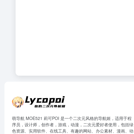
萌导航 MOE521 莉可POI 是一个二次元风格的导航姬，适用于程
序员，设计师，创作者，游戏，动漫，二次元爱好者使用，包括绿
色资源、实用软件、在线工具、有趣的网站、办公素材、漫画、动