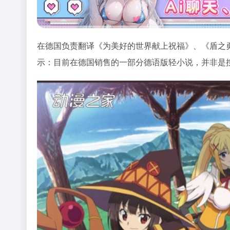
在德国负责翻译《为美好的世界献上祝福》、《盾之勇
示：目前在德国销售的一部分德语版轻小说，并非是