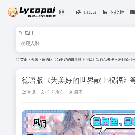
BLOG
热搜榜
热门
欢迎入驻！
首页
•
资讯
•
德语版《为美好的世界献上祝福》等作品未按日语翻译引
德语版《为美好的世界献上祝福》
资讯
4年前发布
黑子