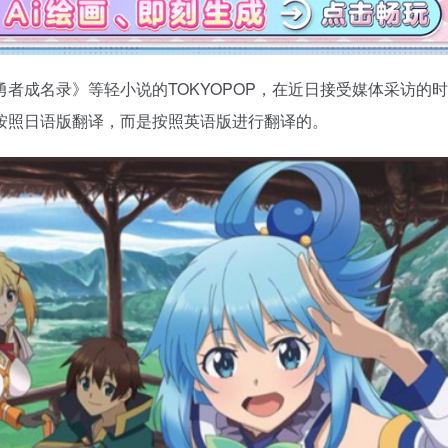
者成名录》等轻小说的TOKYOPOP，在近日接受媒体采访的
按照日语版翻译，而是按照英语版进行翻译的。