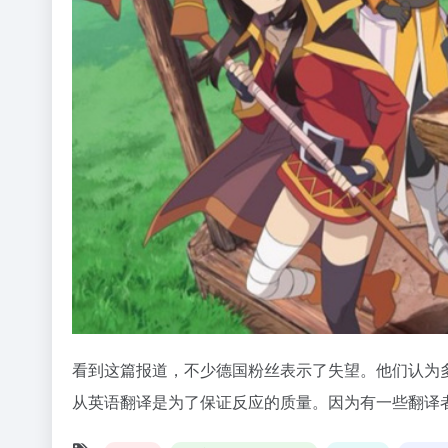
看到这篇报道，不少德国粉丝表示了失望。他们认为多重翻
从英语翻译是为了保证反应的质量。因为有一些翻译