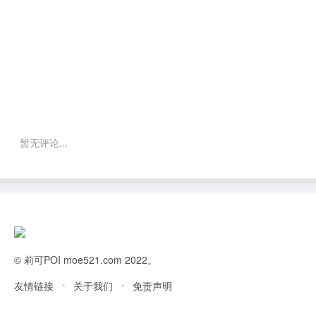
暂无评论...
©
莉可POI
moe521.com 2022。
友情链接
关于我们
免责声明