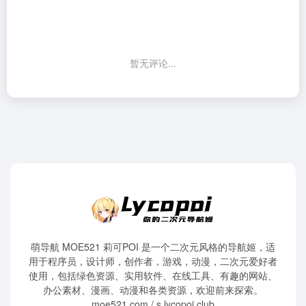
暂无评论...
萌导航 MOE521 莉可POI 是一个二次元风格的导航姬，适
用于程序员，设计师，创作者，游戏，动漫，二次元爱好者
使用，包括绿色资源、实用软件、在线工具、有趣的网站、
办公素材、漫画、动漫和各类资源，欢迎前来探索。
moe521.com / s.lycopoi.club