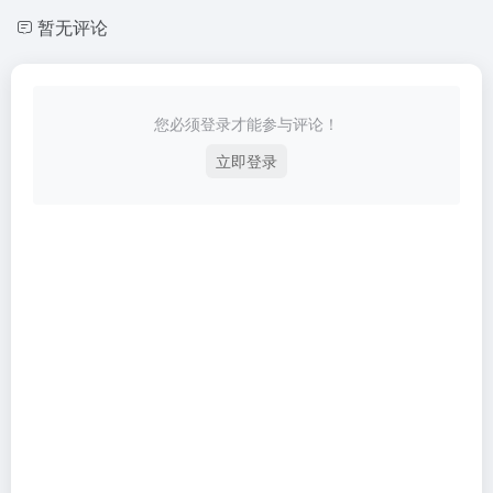
暂无评论
您必须登录才能参与评论！
立即登录