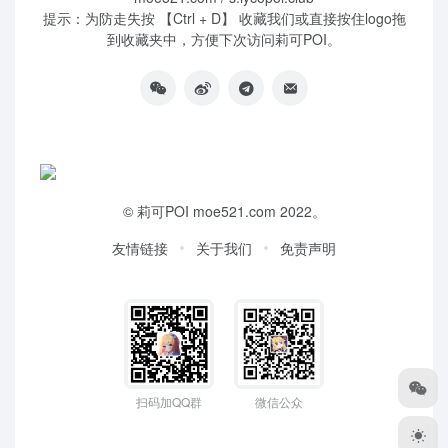
提示：为防走失按 【Ctrl + D】 收藏我们或直接按住logo拖
到收藏夹中，方便下次访问莉可POI。
©
莉可POI
moe521.com 2022。
友情链接
关于我们
免责声明
扫码加QQ群
微信公众