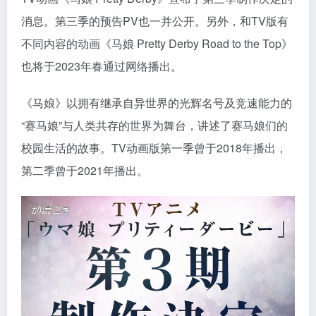
消息。第三季的预告PV也一并公开。另外，和TV版有
不同内容的动画《马娘 Pretty Derby Road to the Top》
也将于2023年春通过网络播出。
《马娘》以拥有继承自异世界的光辉名号及竞速能力的
“赛马娘”与人类共存的世界为舞台，讲述了赛马娘们的
校园生活的故事。TV动画版第一季曾于2018年播出，
第二季曾于2021年播出。